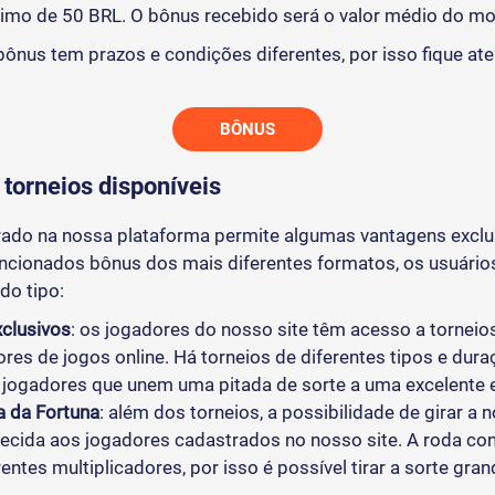
nimo de 50 BRL. O bônus recebido será o valor médio do m
 bônus tem prazos e condições diferentes, por isso fique a
BÔNUS
 torneios disponíveis
rado na nossa plataforma permite algumas vantagens excl
ncionados bônus dos mais diferentes formatos, os usuár
do tipo:
xclusivos
: os jogadores do nosso site têm acesso a torneio
es de jogos online. Há torneios de diferentes tipos e du
s jogadores que unem uma pitada de sorte a uma excelente e
a da Fortuna
: além dos torneios, a possibilidade de girar a
ecida aos jogadores cadastrados no nosso site. A roda c
entes multiplicadores, por isso é possível tirar a sorte g