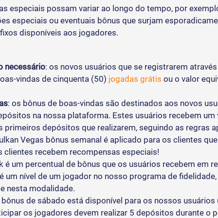
tas especiais possam variar ao longo do tempo, por exempl
es especiais ou eventuais bônus que surjam esporadicam
ixos disponíveis aos jogadores.
o necessário
: os novos usuários que se registrarem atravé
oas-vindas de cinquenta (50)
jogadas grátis
ou o valor equi
as
: os bônus de boas-vindas são destinados aos novos usu
depósitos na nossa plataforma. Estes usuários recebem um 
 primeiros depósitos que realizarem, seguindo as regras ap
Vulkan Vegas bônus semanal é aplicado para os clientes que 
es clientes recebem recompensas especiais!
k é um percentual de bônus que os usuários recebem em re
 um nível de um jogador no nosso programa de fidelidade, 
be nesta modalidade.
o bônus de sábado está disponível para os nossos usuários
icipar os jogadores devem realizar 5 depósitos durante o p