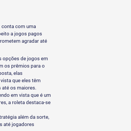
ma conta com uma
peito a jogos pagos
 prometem agradar até
as opções de jogos em
m os prêmios para o
posta, elas
vista que eles têm
 até os maiores.
endo em vista que é um
s, a roleta destaca-se
ratégia além da sorte,
s até jogadores