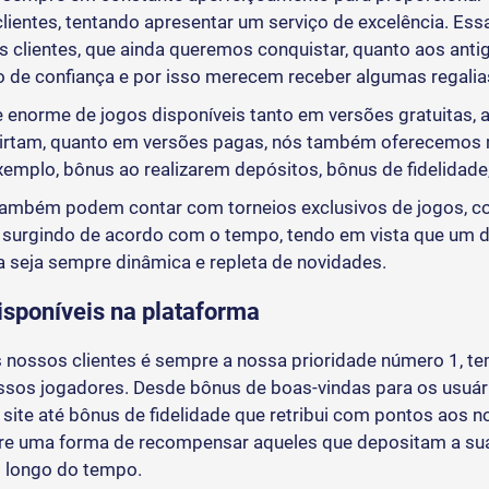
lientes, tentando apresentar um serviço de excelência. Ess
 clientes, que ainda queremos conquistar, quanto aos antig
de confiança e por isso merecem receber algumas regalia
 enorme de jogos disponíveis tanto em versões gratuitas, 
virtam, quanto em versões pagas, nós também oferecemos 
emplo, bônus ao realizarem depósitos, bônus de fidelidade
ambém podem contar com torneios exclusivos de jogos, c
o surgindo de acordo com o tempo, tendo em vista que um d
 seja sempre dinâmica e repleta de novidades.
isponíveis na plataforma
 nossos clientes é sempre a nossa prioridade número 1, t
ossos jogadores. Desde bônus de boas-vindas para os usuár
site até bônus de fidelidade que retribui com pontos aos 
e uma forma de recompensar aqueles que depositam a sua
 longo do tempo.