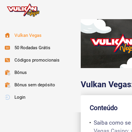
Vulkan Vegas
50 Rodadas Grátis
Códigos promocionais
Bônus
Vulkan Vegas
Bônus sem depósito
Login
Conteúdo
Saiba como se 
Vegas Casino: 