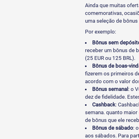
Ainda que muitas ofer
comemorativas, ocasiõ
uma seleção de bônus f
Por exemplo:
Bônus sem depósit
receber um bônus de b
(25 EUR ou 125 BRL).
Bônus de boas-vind
fizerem os primeiros 
acordo com o valor dos
Bônus semanal
: o 
dez de fidelidade. Est
Cashback
: Cashbac
semana. quanto maior é
de bônus que ele rece
Bônus de sábado
: 
aos sábados. Para part