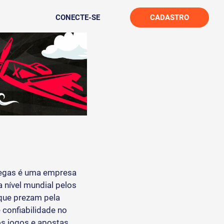
CONECTE-SE
CADASTRO
egas é uma empresa
 nível mundial pelos
que prezam pela
 confiabilidade no
os jogos e apostas.