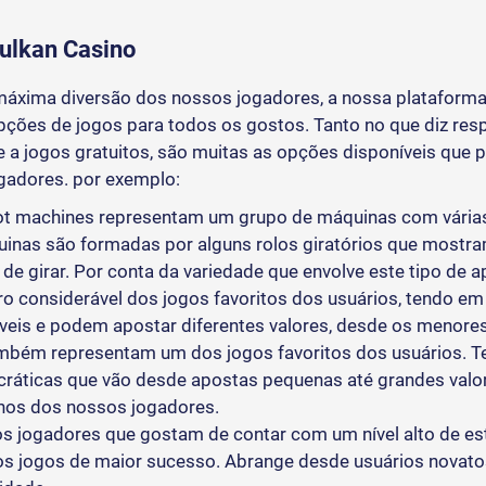
Vulkan Casino
máxima diversão dos nossos jogadores, a nossa platafor
pções de jogos para todos os gostos. Tanto no que diz res
e a jogos gratuitos, são muitas as opções disponíveis que
gadores. por exemplo:
lot machines representam um grupo de máquinas com vári
inas são formadas por alguns rolos giratórios que mostra
e girar. Por conta da variedade que envolve este tipo de a
 considerável dos jogos favoritos dos usuários, tendo em 
veis e podem apostar diferentes valores, desde os menores
também representam um dos jogos favoritos dos usuários. T
ráticas que vão desde apostas pequenas até grandes valore
hos dos nossos jogadores.
 os jogadores que gostam de contar com um nível alto de est
os jogos de maior sucesso. Abrange desde usuários novato