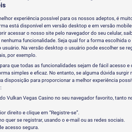
eis
hor experiência possível para os nossos adeptos, é muito 
forma está disponível em versão desktop e em versão mobi
ferir acessar o nosso site pelo navegador do seu celular, sa
 nenhuma funcionalidade. Seja qual for a forma escolhida o
o usuário. Na versão desktop o usuário pode escolher se reg
ais, por exemplo.
para que todas as funcionalidades sejam de fácil acesso e
 forma simples e eficaz. No entanto, se alguma dúvida surgir
a disposição para proporcionar a melhor experiência poss
:
l do Vulkan Vegas Casino no seu navegador favorito, tanto
or direito e clique em “Registre-se”.
 quer se registrar, usando o e-mail ou as redes sociais.
de acesso segura.